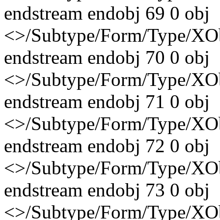
endstream endobj 69 0 obj
<>/Subtype/Form/Type/XO
endstream endobj 70 0 obj
<>/Subtype/Form/Type/XO
endstream endobj 71 0 obj
<>/Subtype/Form/Type/XO
endstream endobj 72 0 obj
<>/Subtype/Form/Type/XO
endstream endobj 73 0 obj
<>/Subtype/Form/Type/XO